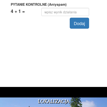
LOKALIZACJA