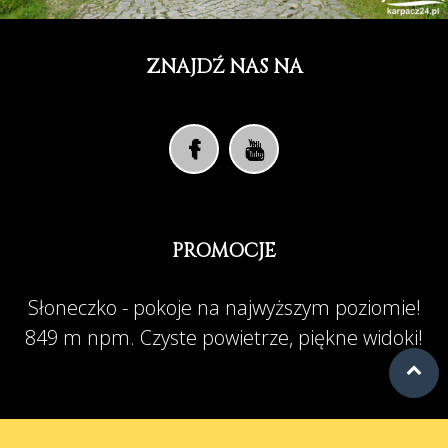
ZNAJDŹ NAS NA
PROMOCJE
Słoneczko - pokoje na najwyższym poziomie!
849 m npm. Czyste powietrze, piękne widoki!